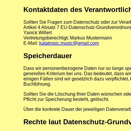
Kontaktdaten des Verantwortlic
Sollten Sie Fragen zum Datenschutz oder zur Vera
Artikel 4 Absatz 7 EU-Datenschutz-Grundverordnu
Yanick Willert
Vertretungsberechtigt: Markus Mustermann
E-Mail:
katatropic.music@gmail.com
Speicherdauer
Dass wir personenbezogene Daten nur so lange speich
generelles Kriterium bei uns. Das bedeutet, dass w
einigen Fällen sind wir gesetzlich dazu verpflicht
Buchführung.
Sollten Sie die Löschung Ihrer Daten wünschen oder
Pflicht zur Speicherung besteht, gelöscht.
Über die konkrete Dauer der jeweiligen Datenverarbe
Rechte laut Datenschutz-Grund