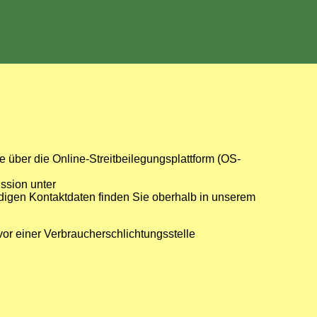
über die Online-Streitbeilegungsplattform (OS-
ssion unter
ndigen Kontaktdaten finden Sie oberhalb in unserem
 vor einer Verbraucherschlichtungsstelle